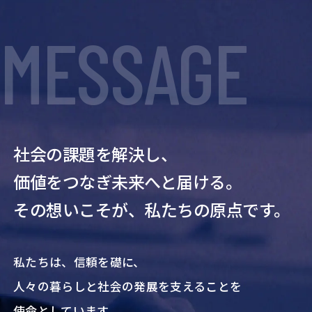
MESSAGE
社会の課題を解決し、
価値をつなぎ未来へと届ける。
その想いこそが、私たちの原点です。
私たちは、信頼を礎に、
人々の暮らしと社会の発展を支えることを
使命としています。