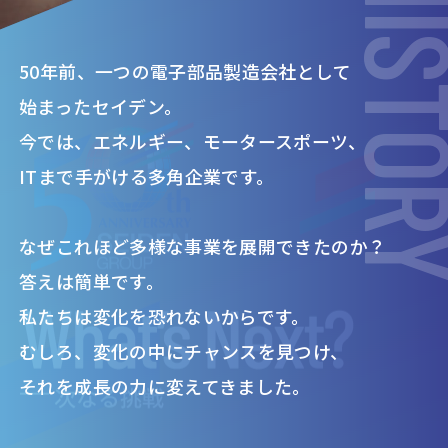
HISTO
50年前、一つの電子部品製造会社として
始まったセイデン。
今では、エネルギー、モータースポーツ、
ITまで手がける多角企業です。
なぜこれほど多様な事業を展開できたのか？
答えは簡単です。
私たちは変化を恐れないからです。
むしろ、変化の中にチャンスを見つけ、
それを成長の力に変えてきました。