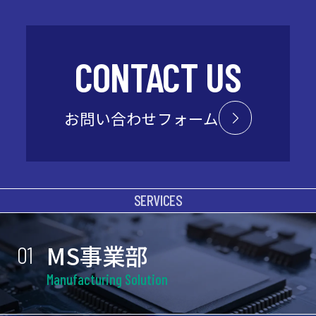
CONTACT US
お問い合わせフォーム
SERVICES
MS事業部
01
Manufacturing Solution