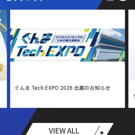
ぐんま Tech EXPO 2026 出展のお知らせ
VIEW ALL