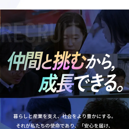
RECRUIT
暮らしと産業を支え、社会をより豊かにする。
それが私たちの使命であり、
「安心を届け、