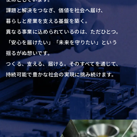
課題と解決をつなぎ、価値を社会へ届け、
暮らしと産業を支える基盤を築く。
異なる事業に込められているのは、ただひとつ。
「安心を届けたい」「未来を守りたい」という
揺るがぬ想いです。
つくる、支える、届ける。そのすべてを通じて、
持続可能で豊かな社会の実現に挑み続けます。