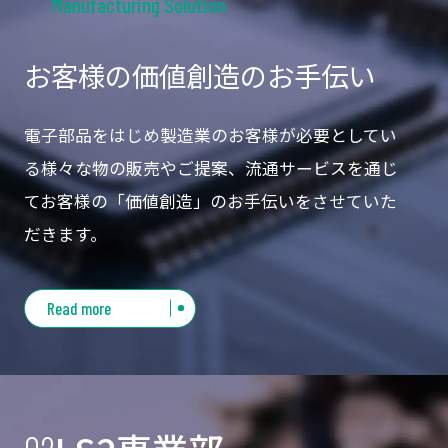
Manufacturing Solution
お客様の価値創造のお手伝い
電子部品をはじめ製造業のお客様が必要としてい
る様々な物の販売やご提案、流通サービスを通じ
てお客様の「価値創造」のお手伝いをさせていた
だきます。
Read more