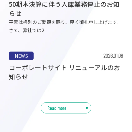
50期本決算に伴う入庫業務停止のお知
らせ
平素は格別のご愛顧を賜り、厚く御礼申し上げます。
さて、弊社では2
2026.01.08
NEWS
コーポレートサイト リニューアルのお
知らせ
Read more