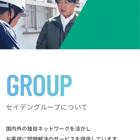
GROUP
セイデングループについて
国内外の独自ネットワークを活かし
お客様に問題解決のサービスを提供しています。