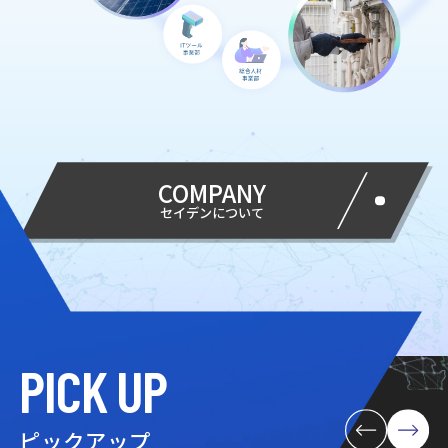
COMPANY
セイデンについて
PICK UP
ピックアップ