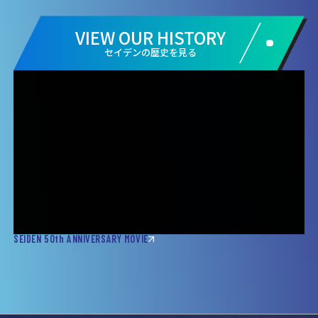
VIEW OUR HISTORY
セイデンの歴史を見る
SEIDEN 50th ANNIVERSARY MOVIE