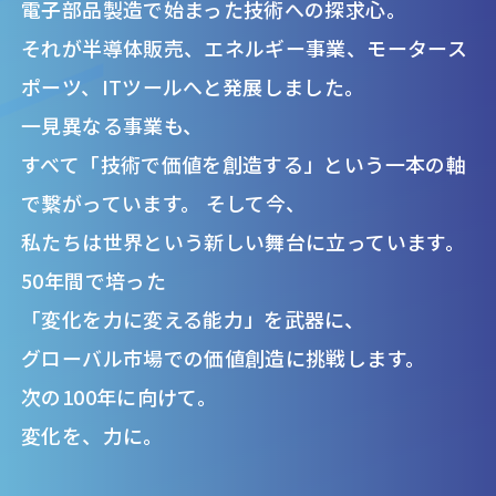
電子部品製造で始まった技術への探求心。
それが半導体販売、エネルギー事業、モータース
ポーツ、ITツールへと発展しました。
一見異なる事業も、
すべて「技術で価値を創造する」という一本の軸
で繋がっています。 そして今、
私たちは世界という新しい舞台に立っています。
50年間で培った
「変化を力に変える能力」を武器に、
グローバル市場での価値創造に挑戦します。
次の100年に向けて。
変化を、力に。