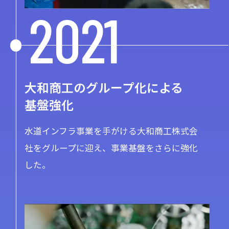
2021
大和商工のグループ化による
基盤強化
水道インフラ事業を手がける大和商工株式会
社をグループに迎え、事業基盤をさらに強化
した。