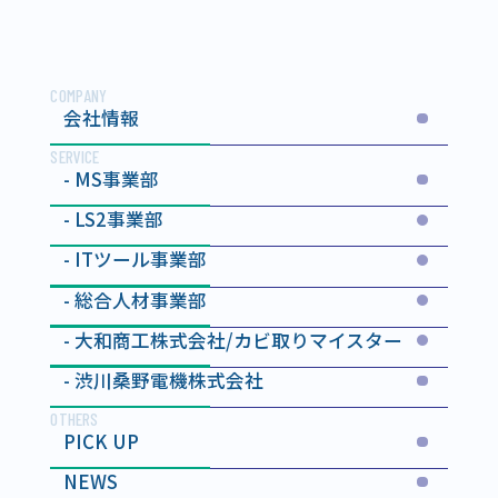
COMPANY
会社情報
SERVICE
MS事業部
LS2事業部
ITツール事業部
総合人材事業部
大和商工株式会社
/カビ取りマイスター
渋川桑野電機株式会社
OTHERS
PICK UP
NEWS