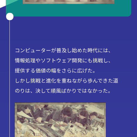
コンピューターが普及し始めた時代には、
情報処理やソフトウェア開発にも挑戦し、
提供する価値の幅をさらに広げた。
しかし挑戦と進化を重ねながら歩んできた道
のりは、
決して順風ばかりではなかった。