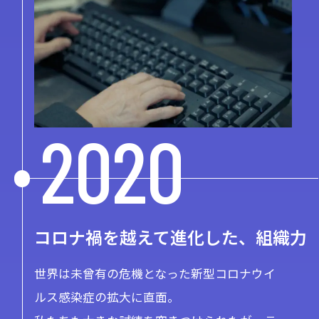
2020
コロナ禍を越えて進化した、組織力
世界は未曾有の危機となった新型コロナウイ
ルス感染症の拡大に直面。