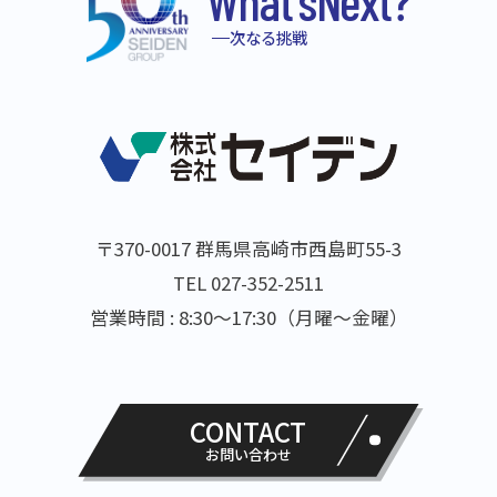
次なる挑戦
〒370-0017 群馬県高崎市西島町55-3
TEL 027-352-2511
営業時間 : 8:30～17:30（月曜～金曜）
CONTACT
お問い合わせ