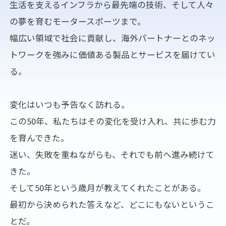
生活を支えるインフラから最先端の技術、
そして人々
の夢を育むモータースポーツまで。
幅広い領域で社会に貢献し、海外パートナーとのネッ
トワークを強みに
価値ある製品とサービスを届けてい
る。
変化はいつも予告なく訪れる。
この50年、私たちはその変化を受け入れ、共に歩む力
を育んできた。
迷い、失敗を重ねながらも、それでも前へ進み続けて
きた。
そして50年という歳月が教えてくれたことがある。
最初から決められた答えなど、どこにもないというこ
とだ。