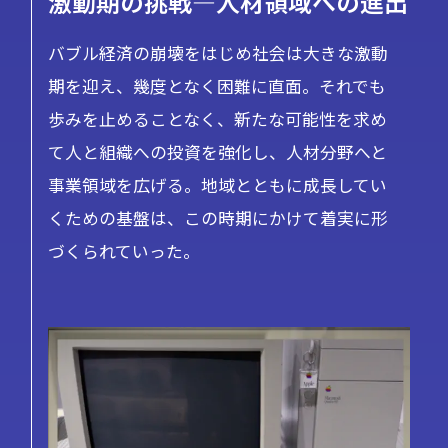
激動期の挑戦—人材領域への進出
バブル経済の崩壊をはじめ社会は大きな激動
期を迎え、幾度となく困難に直面。それでも
歩みを止めることなく、新たな可能性を求め
て人と組織への投資を強化し、人材分野へと
事業領域を広げる。地域とともに成長してい
くための基盤は、この時期にかけて着実に形
づくられていった。