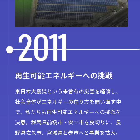
2011
再生可能エネルギーへの挑戦
東日本大震災という未曾有の災害を経験し、
社会全体がエネルギーの在り方を問い直す中
で、私たちも再生可能エネルギーへの挑戦を
決意。群馬県前橋市・安中市を皮切りに、長
野県佐久市、宮城県石巻市へと事業を拡大。