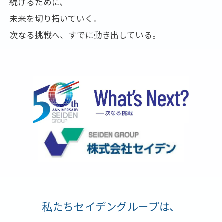
続けるために、
未来を切り拓いていく。
次なる挑戦へ、すでに動き出している。
私たちセイデングループは、