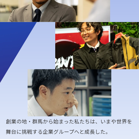
創業の地・群馬から始まった私たちは、
いまや世界を
舞台に挑戦する企業グループへと成長した。