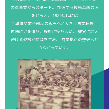
製造事業からスタート。 加速する技術革新の波
をとらえ、
1980年代には
半導体や電子部品の販売へと大きく事業転換。
現場に足を運び、設計に寄り添い、
誠実に応え
続ける姿勢が信頼を生み、
営業拠点の整備へと
つながっていく。