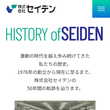
SEIDEN
HISTORY of
激動の時代を越え歩み続けてきた
私たちの歴史。
1976年の創立から現在に至るまで、
株式会社セイデンの
50年間の軌跡を辿ります。