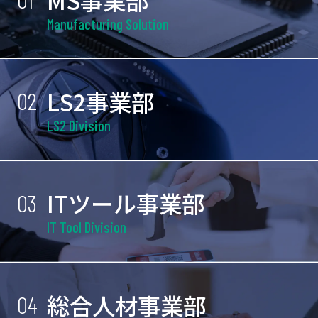
Manufacturing Solution
LS2事業部
02
LS2 Division
ITツール事業部
03
IT Tool Division
総合人材事業部
04