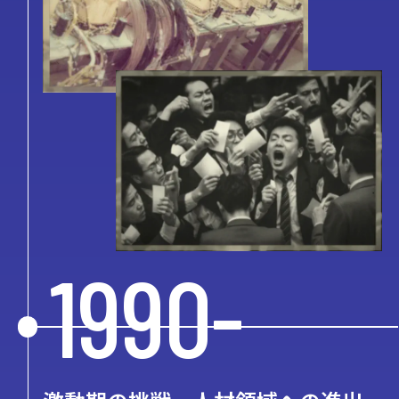
1990-