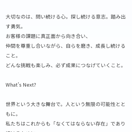
大切なのは、問い続ける心。探し続ける意志。踏み出
す勇気。
お客様の課題に真正面から向き合い、
仲間を尊重し合いながら、自らを磨き、成長し続ける
こと。
どんな挑戦も楽しみ、必ず成果につなげていくこと。
What’s Next?
世界という大きな舞台で。人という無限の可能性とと
もに。
私たちはこれからも「なくてはならない存在」であり