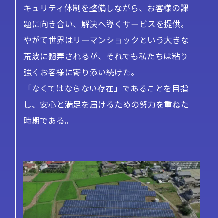
キュリティ体制を整備しながら、お客様の課
題に向き合い、解決へ導くサービスを提供。
やがて世界はリーマンショックという大きな
荒波に翻弄されるが、それでも私たちは粘り
強くお客様に寄り添い続けた。
「なくてはならない存在」であることを目指
し、安心と満足を届けるための努力を重ねた
時期である。