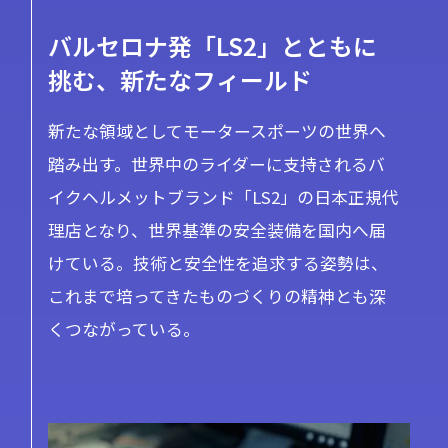
バルセロナ発「LS2」とともに
挑む、新たなフィールド
新たな領域としてモータースポーツの世界へ
踏み出す。世界中のライダーに支持されるバ
イクヘルメットブランド「LS2」の日本正規代
理店となり、世界基準の安全装備を国内へ届
けている。技術と安全性を追求する姿勢は、
これまで培ってきたものづくりの精神とも深
くつながっている。