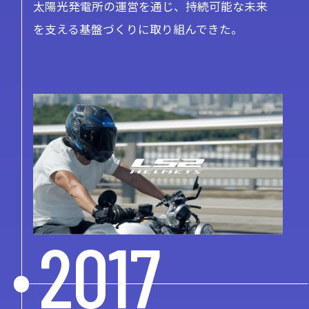
太陽光発電所の運営を通じ、持続可能な未来
を支える基盤づくりに取り組んできた。
2017