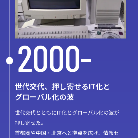
2000-
世代交代、押し寄せるIT化と
グローバル化の波
世代交代とともにIT化とグローバル化の波が
押し寄せた。
首都圏や中国・北京へと拠点を広げ、情報セ