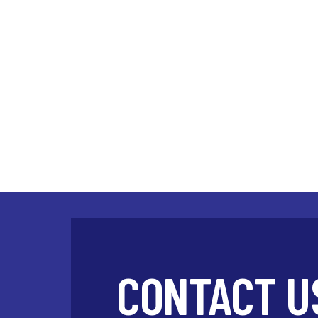
CONTACT U