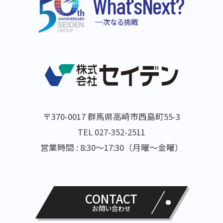
What's
Next?
次なる挑戦
〒370-0017 群馬県高崎市西島町55-3
TEL 027-352-2511
営業時間 : 8:30～17:30（月曜～金曜）
CONTACT
お問い合わせ