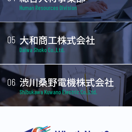
Human Resources Division
大和商工株式会社
05
Daiwa Shoko Co.,Ltd.
渋川桑野電機株式会社
06
Shibukawa Kuwano Electric Co.,Ltd.