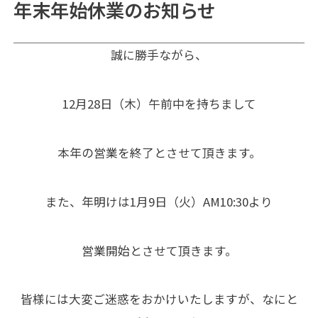
年末年始休業のお知らせ
誠に勝手ながら、
12月28日（木）午前中を持ちまして
本年の営業を終了とさせて頂きます。
また、年明けは1月9日（火）AM10:30より
営業開始とさせて頂きます。
皆様には大変ご迷惑をおかけいたしますが、なにと