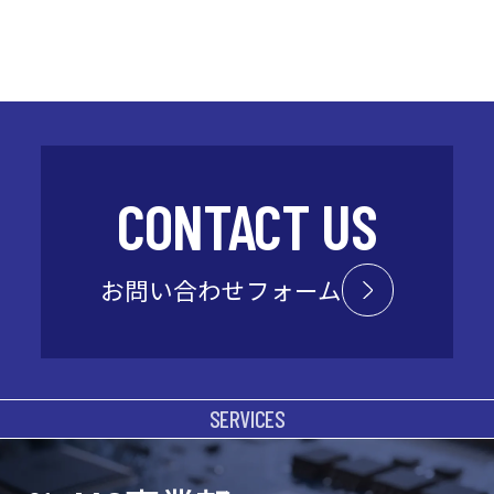
CONTACT US
お問い合わせフォーム
SERVICES