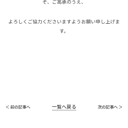
ぞ、ご高承のうえ、
よろしくご協力くださいますようお願い申し上げま
す。
一覧へ戻る
＜ 前の記事へ
次の記事へ ＞