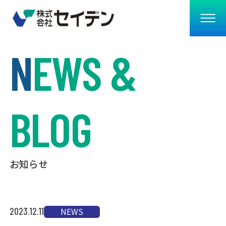
N
EWS &
BLOG
お知らせ
2023.12.11
NEWS