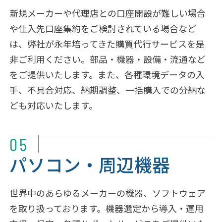
新規メーカーや代理店との口座開設が難しい場合
や仕入先口座集約をご検討されている場合など
は、弊社が永年培ってきた購買代行サービスを是
非ご利用ください。部品・機器・設備・流通など
をご提供いたします。また、各種環境データの入
手、不具合対応、納期調整、一括購入での分納な
ども対応いたします。
05
パソコン・周辺機器
世界中のあらゆるメーカーの機器、ソフトウェア
を取り扱っております。機器選定から導入・運用