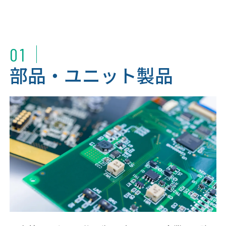
01
部品・ユニット製品