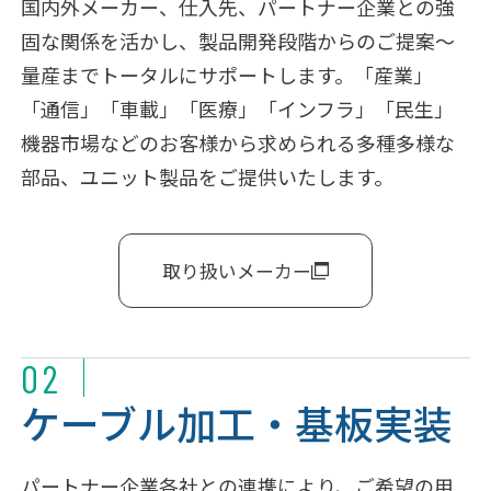
国内外メーカー、仕入先、パートナー企業との強
固な関係を活かし、製品開発段階からのご提案～
量産までトータルにサポートします。「産業」
「通信」「車載」「医療」「インフラ」「民生」
機器市場などのお客様から求められる多種多様な
部品、ユニット製品をご提供いたします。
取り扱いメーカー
02
ケーブル加工・基板実装
パートナー企業各社との連携により、ご希望の用