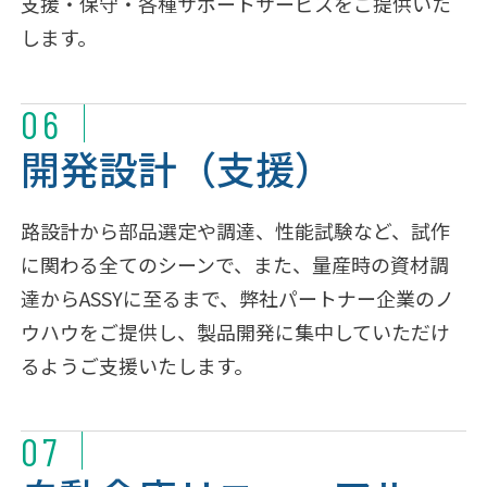
支援・保守・各種サポートサービスをご提供いた
します。
06
開発設計（支援）
路設計から部品選定や調達、性能試験など、試作
に関わる全てのシーンで、また、量産時の資材調
達からASSYに至るまで、弊社パートナー企業のノ
ウハウをご提供し、製品開発に集中していただけ
るようご支援いたします。
07