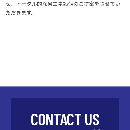
せ、トータル的な省エネ設備のご提案をさせてい
ただきます。
CONTACT US