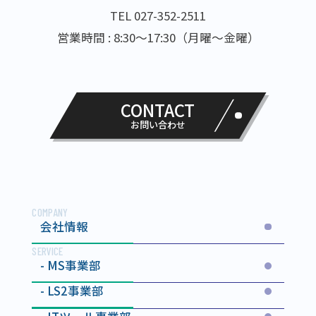
TEL 027-352-2511
営業時間 : 8:30～17:30（月曜～金曜）
CONTACT
お問い合わせ
COMPANY
会社情報
SERVICE
MS事業部
LS2事業部