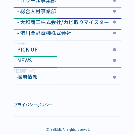
ITツール事業部
総合人材事業部
大和商工株式会社
/カビ取りマイスター
渋川桑野電機株式会社
OTHERS
PICK UP
NEWS
RECRUIT
INFO
採用情報
プライバシーポリシー
© SEIDEN. All rights reserved.