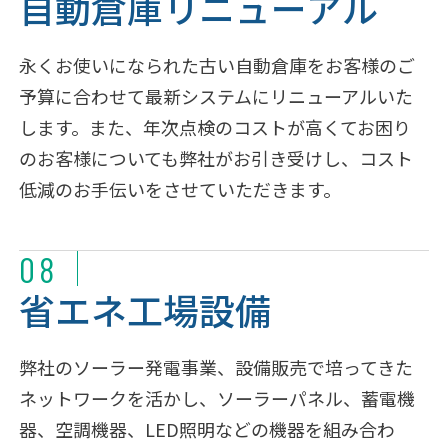
自動倉庫リニューアル
永くお使いになられた古い自動倉庫をお客様のご
予算に合わせて最新システムにリニューアルいた
します。また、年次点検のコストが高くてお困り
のお客様についても弊社がお引き受けし、コスト
低減のお手伝いをさせていただきます。
08
省エネ工場設備
弊社のソーラー発電事業、設備販売で培ってきた
ネットワークを活かし、ソーラーパネル、蓄電機
器、空調機器、LED照明などの機器を組み合わ