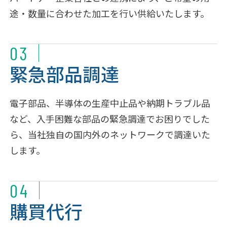
途・数量に合わせた加工を行い供給いたします。
03
緊急部品調達
電子部品、半導体の生産中止品や納期トラブル品
など、入手困難な部品の緊急調達でお困りでした
ら、当社独自の国内外のネットワークで調達いた
します。
04
購買代行