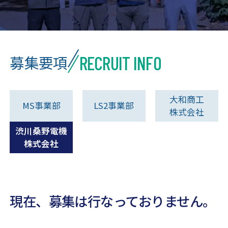
RECRUIT INFO
募集要項
大和商工
MS事業部
LS2事業部
株式会社
渋川桑野電機
株式会社
現在、募集は行なっておりません。