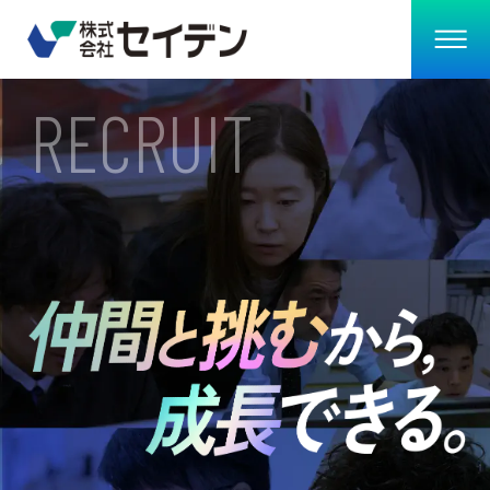
RECRUIT